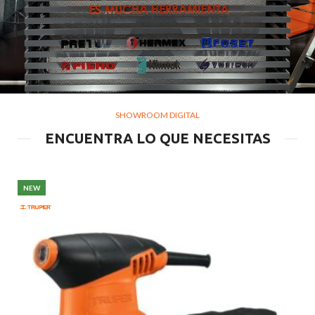
SHOWROOM DIGITAL
ENCUENTRA LO QUE NECESITAS
NEW