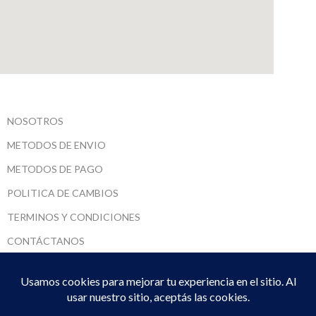
NOSOTROS
METODOS DE ENVIO
METODOS DE PAGO
POLITICA DE CAMBIOS
TERMINOS Y CONDICIONES
CONTÁCTANOS
SARUMADI SRL
2022 CREADO POR
DPTO. SISTEMAS
. PREMIUM E-COMMERCE
SOLUTIONS.