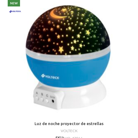
NEW
Luz de noche proyector de estrellas
VOLTECK