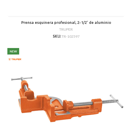
Prensa esquinera profesional, 2-1/2″ de aluminio
TRUPER
SKU:
TR-102597
NEW