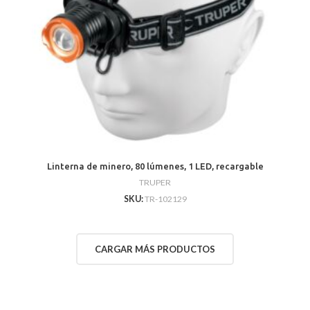
Linterna de minero, 80 lúmenes, 1 LED, recargable
TRUPER
SKU:
TR-102129
CARGAR MÁS PRODUCTOS