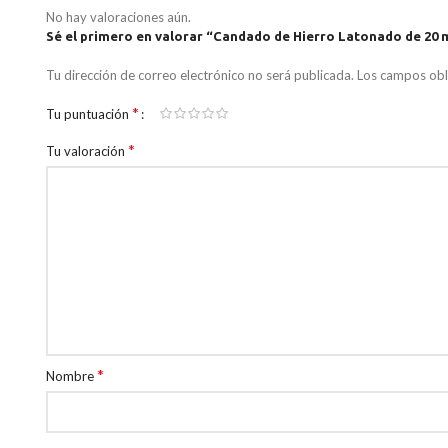
No hay valoraciones aún.
Sé el primero en valorar “Candado de Hierro Latonado de 20
Tu dirección de correo electrónico no será publicada.
Los campos obl
*
Tu puntuación
*
Tu valoración
*
Nombre