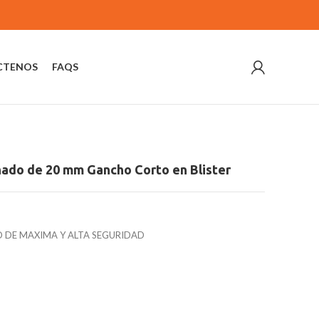
CTENOS
FAQS
ado de 20 mm Gancho Corto en Blister
 DE MAXIMA Y ALTA SEGURIDAD