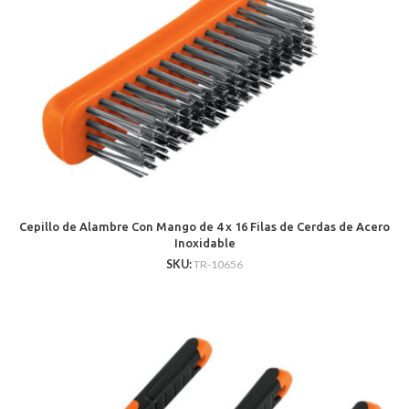
Cepillo de Alambre Con Mango de 4 x 16 Filas de Cerdas de Acero
Inoxidable
SKU:
TR-10656