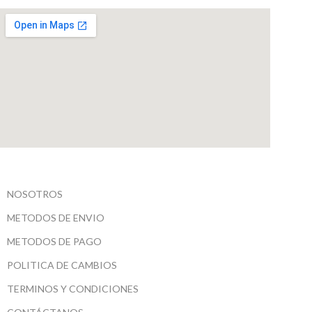
NOSOTROS
METODOS DE ENVIO
METODOS DE PAGO
POLITICA DE CAMBIOS
TERMINOS Y CONDICIONES