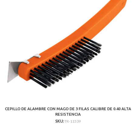
CEPILLO DE ALAMBRE CON MAGO DE 3 FILAS CALIBRE DE 0.40 ALTA
RESISTENCIA
SKU:
TR-11539