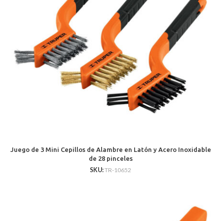
Juego de 3 Mini Cepillos de Alambre en Latón y Acero Inoxidable
de 28 pinceles
SKU:
TR-10652