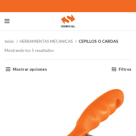
Inicio
HERRAMIENTAS MECANICAS
CEPILLOS O CARDAS
Mostrando los 5 resultados
Mostrar opciones
Filtros