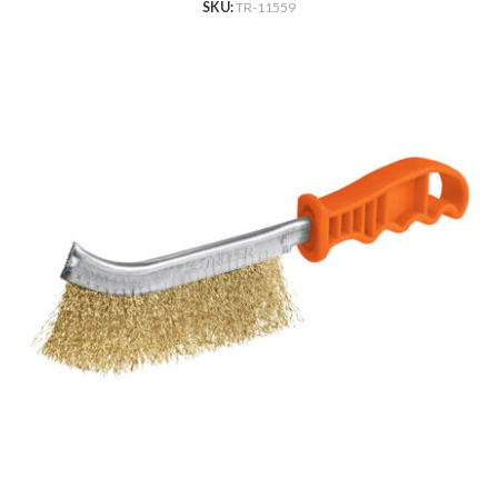
SKU:
TR-11559