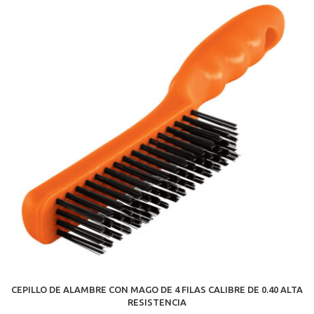
CEPILLO DE ALAMBRE CON MAGO DE 4 FILAS CALIBRE DE 0.40 ALTA
RESISTENCIA