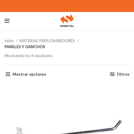
Inicio
MATERIAL PARA EXHIBIDORES
PANELES Y GANCHOS
Mostrando los 4 resultados
Mostrar opciones
Filtros