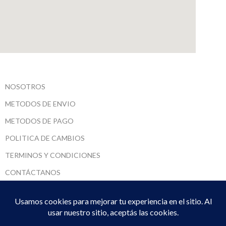
NOSOTROS
METODOS DE ENVIO
METODOS DE PAGO
POLITICA DE CAMBIOS
TERMINOS Y CONDICIONES
CONTÁCTANOS
SARUMADI SRL
2022 CREADO POR
DPTO. SISTEMAS
. PREMIUM E-COMMERCE
SOLUTIONS.