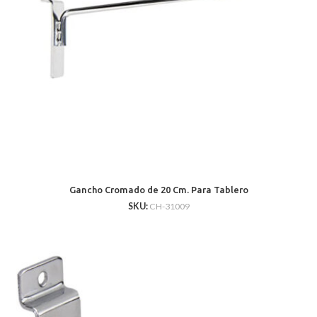
Gancho Cromado de 20 Cm. Para Tablero
SKU:
CH-31009