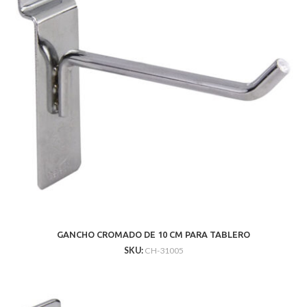
GANCHO CROMADO DE 10 CM PARA TABLERO
SKU:
CH-31005