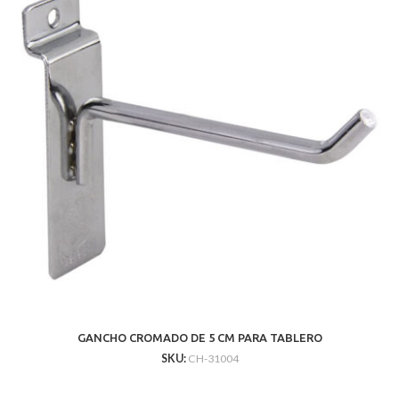
GANCHO CROMADO DE 5 CM PARA TABLERO
SKU:
CH-31004