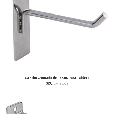
Gancho Cromado de 15 Cm. Para Tablero
SKU:
CH-31008