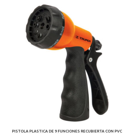
PISTOLA PLASTICA DE 9 FUNCIONES RECUBIERTA CON PVC