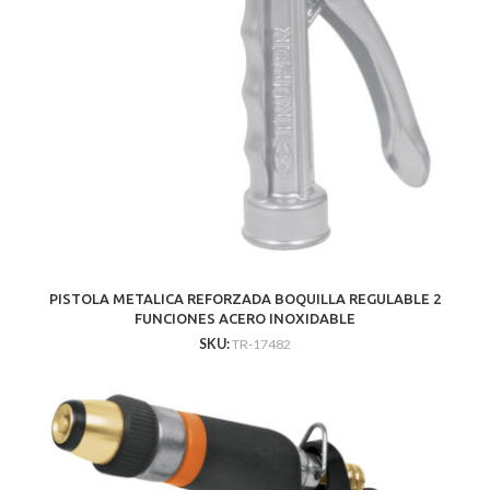
PISTOLA METALICA REFORZADA BOQUILLA REGULABLE 2
FUNCIONES ACERO INOXIDABLE
SKU:
TR-17482