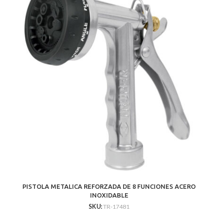
PISTOLA METALICA REFORZADA DE 8 FUNCIONES ACERO
INOXIDABLE
SKU:
TR-17481