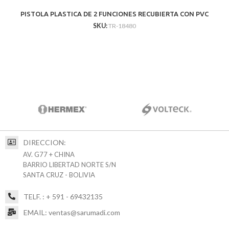
PISTOLA PLASTICA DE 2 FUNCIONES RECUBIERTA CON PVC
SKU:
TR-18480
DIRECCION:
AV. G77 + CHINA
BARRIO LIBERTAD NORTE S/N
SANTA CRUZ - BOLIVIA
TELF. : + 591 - 69432135
EMAIL: ventas@sarumadi.com