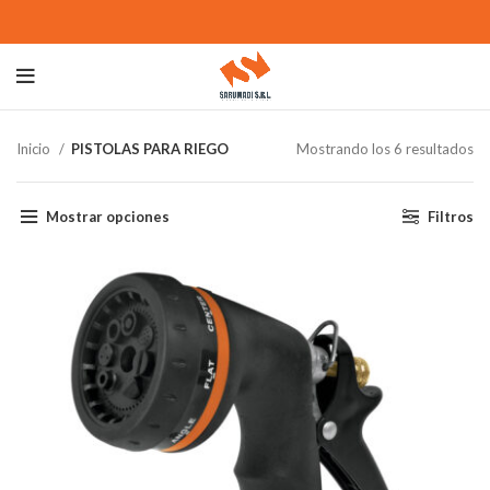
Inicio
PISTOLAS PARA RIEGO
Mostrando los 6 resultados
Mostrar opciones
Filtros