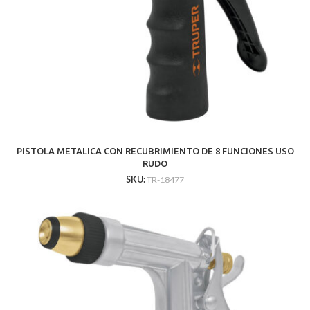
PISTOLA METALICA CON RECUBRIMIENTO DE 8 FUNCIONES USO
RUDO
SKU:
TR-18477