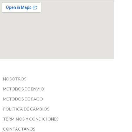
NOSOTROS
METODOS DE ENVIO
METODOS DE PAGO
POLITICA DE CAMBIOS
TERMINOS Y CONDICIONES
CONTÁCTANOS