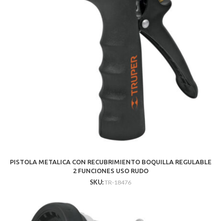
PISTOLA METALICA CON RECUBRIMIENTO BOQUILLA REGULABLE
2 FUNCIONES USO RUDO
SKU:
TR-18476