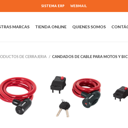
SISTEMA ERP
WEBMAIL
STRAS MARCAS
TIENDA ONLINE
QUIENES SOMOS
CONTÁ
ODUCTOS DE CERRAJERIA
CANDADOS DE CABLE PARA MOTOS Y BIC