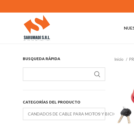
NUE
BUSQUEDA RÁPIDA
Inicio
PR
CATEGORÍAS DEL PRODUCTO
CANDADOS DE CABLE PARA MOTOS Y BICICLETAS