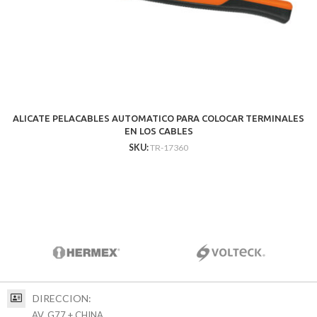
ALICATE PELACABLES AUTOMATICO PARA COLOCAR TERMINALES
EN LOS CABLES
SKU:
TR-17360
DIRECCION:
AV. G77 + CHINA