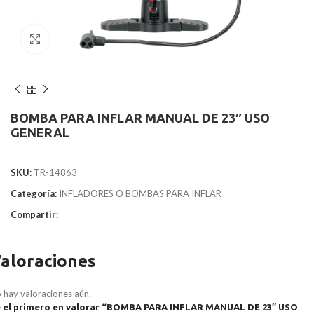
Clic para agrandar
BOMBA PARA INFLAR MANUAL DE 23″ USO
GENERAL
SKU:
TR-14863
Categoría:
INFLADORES O BOMBAS PARA INFLAR
Compartir:
aloraciones
 hay valoraciones aún.
 el primero en valorar “BOMBA PARA INFLAR MANUAL DE 23″ USO