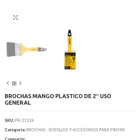
Clic para agrandar
BROCHAS MANGO PLASTICO DE 2″ USO
GENERAL
SKU:
PR-21526
Categoría:
BROCHAS - RODILLOS Y ACCESORIOS PARA PINTAR
Compartir: