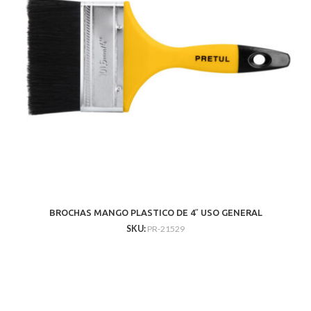
BROCHAS MANGO PLASTICO DE 4″ USO GENERAL
SKU:
PR-21529