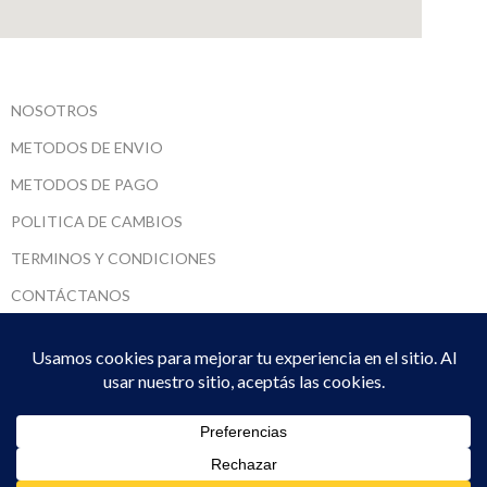
NOSOTROS
METODOS DE ENVIO
METODOS DE PAGO
POLITICA DE CAMBIOS
TERMINOS Y CONDICIONES
CONTÁCTANOS
SARUMADI SRL
2022 CREADO POR
DPTO. SISTEMAS
. PREMIUM E-COMMERCE
SOLUTIONS.