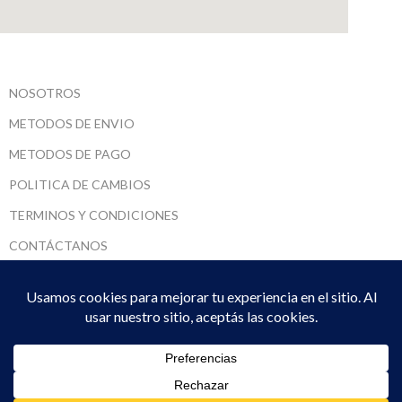
NOSOTROS
METODOS DE ENVIO
METODOS DE PAGO
POLITICA DE CAMBIOS
TERMINOS Y CONDICIONES
CONTÁCTANOS
SARUMADI SRL
2022 CREADO POR
DPTO. SISTEMAS
. PREMIUM E-COMMERCE
SOLUTIONS.