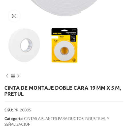
Clic para agrandar
CINTA DE MONTAJE DOBLE CARA 19 MM X 5 M,
PRETUL
SKU:
PR-20005
Categoría:
CINTAS AISLANTES PARA DUCTOS INDUSTRIAL Y
SEÑALIZACION