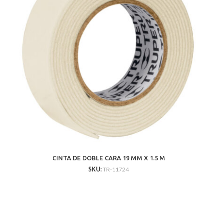
CINTA DE DOBLE CARA 19 MM X 1.5 M
SKU:
TR-11724