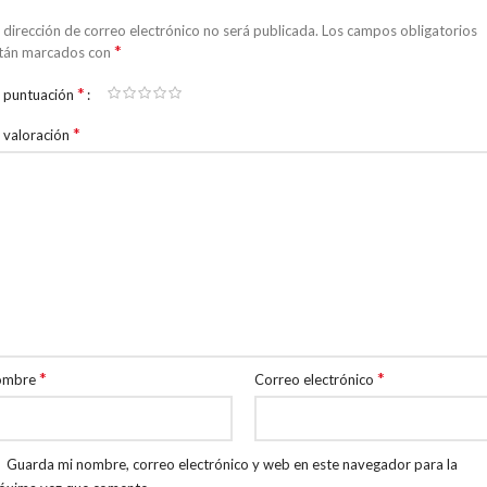
 dirección de correo electrónico no será publicada.
Los campos obligatorios
*
tán marcados con
*
 puntuación
*
 valoración
*
*
ombre
Correo electrónico
Guarda mi nombre, correo electrónico y web en este navegador para la