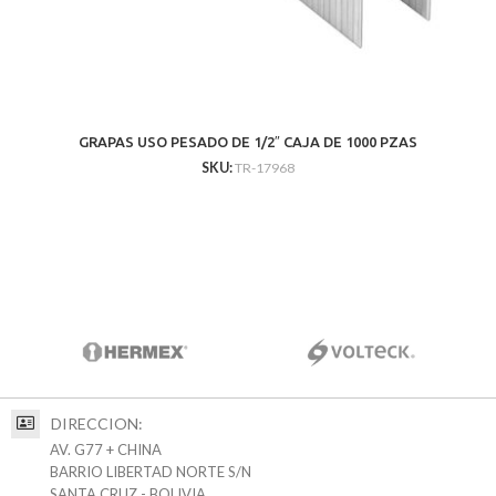
GRAPAS USO PESADO DE 1/2″ CAJA DE 1000 PZAS
SKU:
TR-17968
DIRECCION:
AV. G77 + CHINA
BARRIO LIBERTAD NORTE S/N
SANTA CRUZ - BOLIVIA