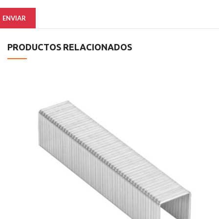
PRODUCTOS RELACIONADOS