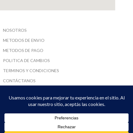
NOSOTROS
METODOS DE ENVIO
METODOS DE PAGO
POLITICA DE CAMBIOS
TERMINOS Y CONDICIONES
CONTÁCTANOS
SARUMADI SRL
2022 CREADO POR
DPTO. SISTEMAS
. PREMIUM E-COMMERCE
SOLUTIONS.