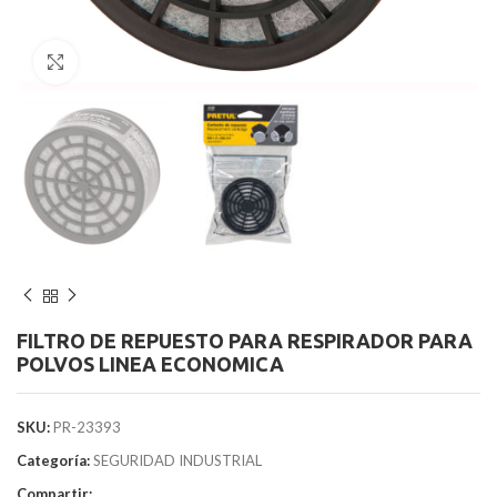
Clic para agrandar
FILTRO DE REPUESTO PARA RESPIRADOR PARA
POLVOS LINEA ECONOMICA
SKU:
PR-23393
Categoría:
SEGURIDAD INDUSTRIAL
Compartir: