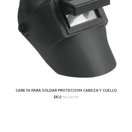
CARETA PARA SOLDAR PROTECCION CABEZA Y CUELLO
SKU:
TR-13729