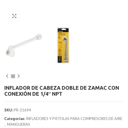
Clic para agrandar
INFLADOR DE CABEZA DOBLE DE ZAMAC CON
CONEXIÓN DE 1/4″ NPT
SKU:
PR-21694
Categorías:
INFLADORES Y PISTOLAS PARA COMPRESORES DE AIRE
,
MANGUERAS