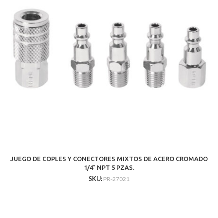
JUEGO DE COPLES Y CONECTORES MIXTOS DE ACERO CROMADO
1/4″ NPT 5 PZAS.
SKU:
PR-27021