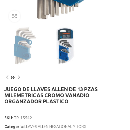
Clic para agrandar
JUEGO DE LLAVES ALLEN DE 13 PZAS
MILEMETRICAS CROMO VANADIO
ORGANZADOR PLASTICO
SKU:
TR-15542
Categoría:
LLAVES ALLEN HEXAGONAL Y TORX