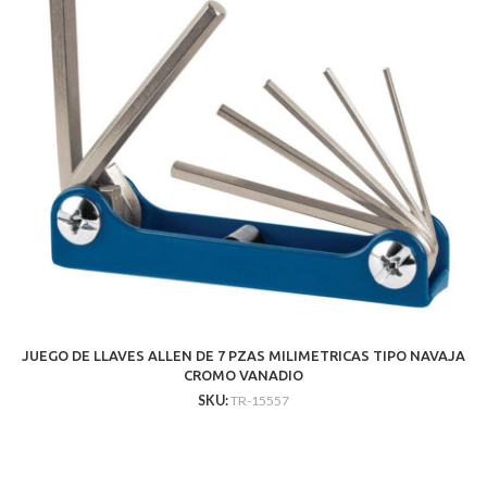
JUEGO DE LLAVES ALLEN DE 7 PZAS MILIMETRICAS TIPO NAVAJA
CROMO VANADIO
SKU:
TR-15557