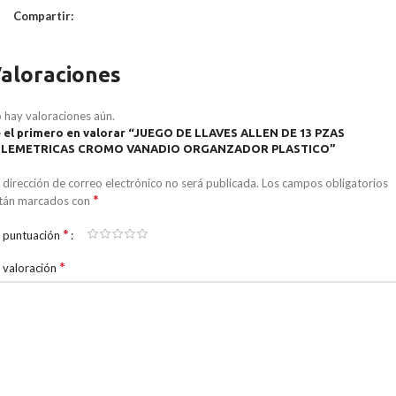
Compartir:
aloraciones
 hay valoraciones aún.
 el primero en valorar “JUEGO DE LLAVES ALLEN DE 13 PZAS
ILEMETRICAS CROMO VANADIO ORGANZADOR PLASTICO”
 dirección de correo electrónico no será publicada.
Los campos obligatorios
*
tán marcados con
*
 puntuación
*
 valoración