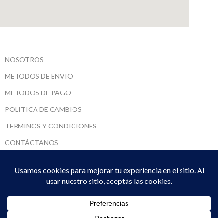
NOSOTROS
METODOS DE ENVIO
METODOS DE PAGO
POLITICA DE CAMBIOS
TERMINOS Y CONDICIONES
CONTÁCTANOS
SARUMADI SRL
2022 CREADO POR
DPTO. SISTEMAS
. PREMIUM E-COMMERCE
SOLUTIONS.