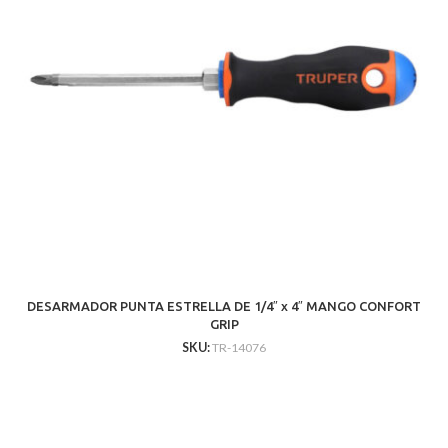
DESARMADOR PUNTA ESTRELLA DE 1/4″ x 4″ MANGO CONFORT
GRIP
SKU:
TR-14076