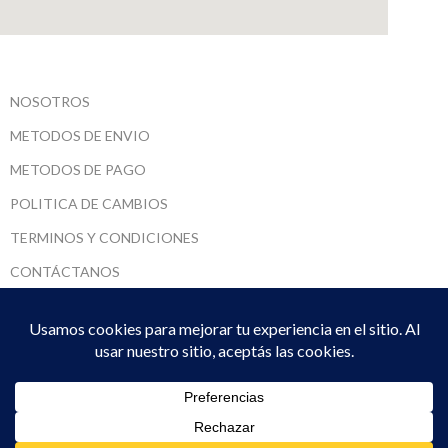
NOSOTROS
METODOS DE ENVIO
METODOS DE PAGO
POLITICA DE CAMBIOS
TERMINOS Y CONDICIONES
CONTÁCTANOS
SARUMADI SRL
2022 CREADO POR
DPTO. SISTEMAS
. PREMIUM E-COMMERCE
SOLUTIONS.