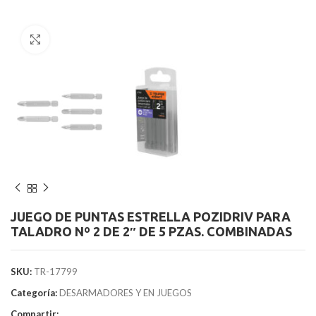
Clic para agrandar
JUEGO DE PUNTAS ESTRELLA POZIDRIV PARA
TALADRO Nº 2 DE 2″ DE 5 PZAS. COMBINADAS
SKU:
TR-17799
Categoría:
DESARMADORES Y EN JUEGOS
Compartir: