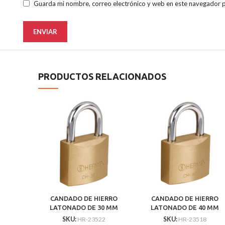
Guarda mi nombre, correo electrónico y web en este navegador 
PRODUCTOS RELACIONADOS
CANDADO DE HIERRO
CANDADO DE HIERRO
LATONADO DE 30 MM
LATONADO DE 40 MM
CORTO
CORTO
SKU:
HR-23522
SKU:
HR-23518