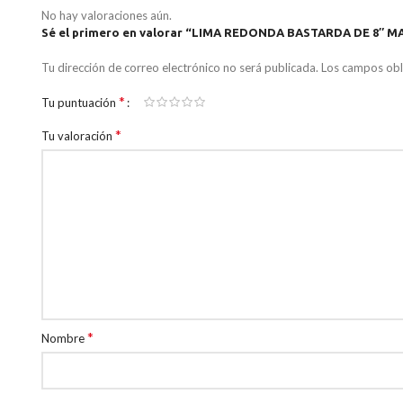
No hay valoraciones aún.
Sé el primero en valorar “LIMA REDONDA BASTARDA DE 8″
Tu dirección de correo electrónico no será publicada.
Los campos obl
*
Tu puntuación
*
Tu valoración
*
Nombre