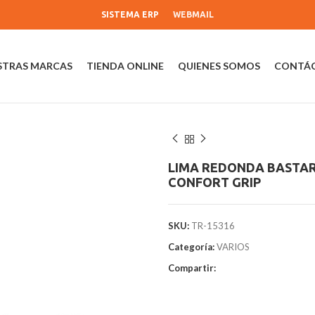
SISTEMA ERP
WEBMAIL
STRAS MARCAS
TIENDA ONLINE
QUIENES SOMOS
CONTÁ
LIMA REDONDA BASTAR
CONFORT GRIP
SKU:
TR-15316
Categoría:
VARIOS
Compartir: