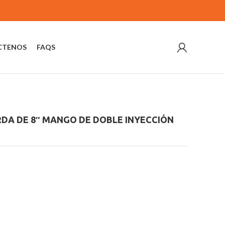
CTENOS
FAQS
DA DE 8″ MANGO DE DOBLE INYECCIÓN