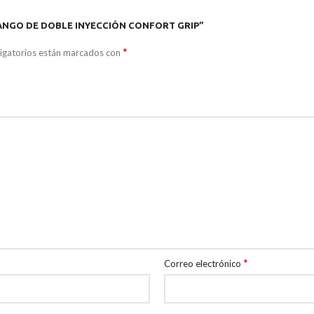
 MANGO DE DOBLE INYECCIÓN CONFORT GRIP”
*
igatorios están marcados con
*
Correo electrónico