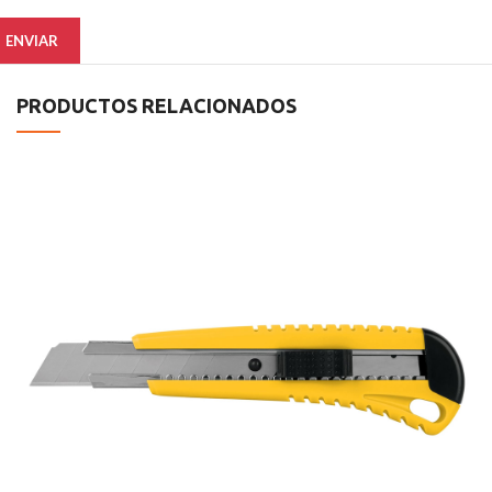
PRODUCTOS RELACIONADOS