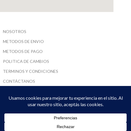
NOSOTROS
METODOS DE ENVIO
METODOS DE PAGO
POLITICA DE CAMBIOS
TERMINOS Y CONDICIONES
CONTÁCTANOS
SARUMADI SRL
2022 CREADO POR
DPTO. SISTEMAS
. PREMIUM E-COMMERCE
SOLUTIONS.