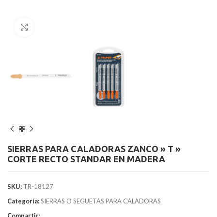
Clic para agrandar
SIERRAS PARA CALADORAS ZANCO » T »
CORTE RECTO STANDAR EN MADERA
SKU:
TR-18127
Categoría:
SIERRAS O SEGUETAS PARA CALADORAS
Compartir: